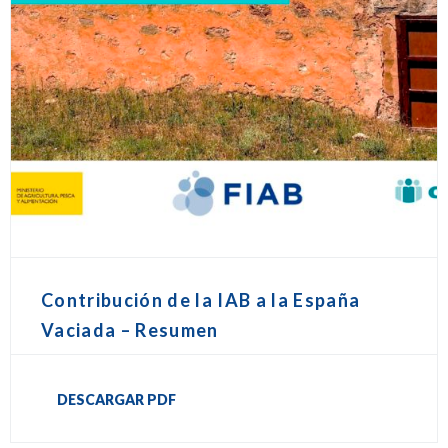
Contribución de la IAB a la España
Vaciada – Resumen
DESCARGAR PDF