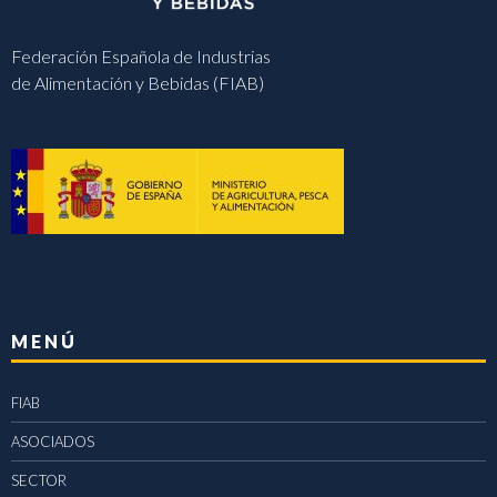
Federación Española de Industrias
de Alimentación y Bebidas (FIAB)
MENÚ
FIAB
ASOCIADOS
SECTOR