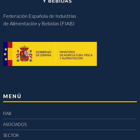
Federación Española de Industrias
de Alimentación y Bebidas (FIAB)
MENÚ
FIAB
ASOCIADOS
SECTOR