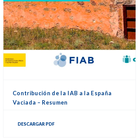
Contribución de la IAB a la España
Vaciada – Resumen
DESCARGAR PDF