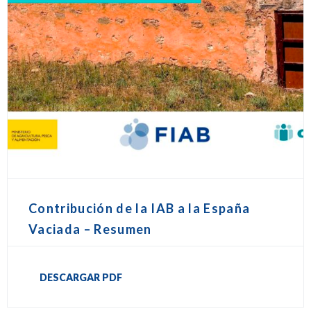
Contribución de la IAB a la España
Vaciada – Resumen
DESCARGAR PDF