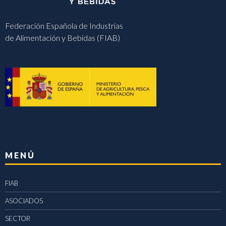
Federación Española de Industrias
de Alimentación y Bebidas (FIAB)
MENÚ
FIAB
ASOCIADOS
SECTOR