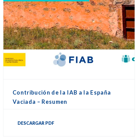
Contribución de la IAB a la España
Vaciada – Resumen
DESCARGAR PDF