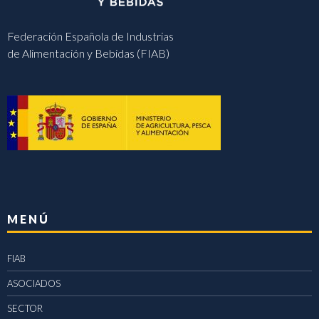
Federación Española de Industrias
de Alimentación y Bebidas (FIAB)
MENÚ
FIAB
ASOCIADOS
SECTOR