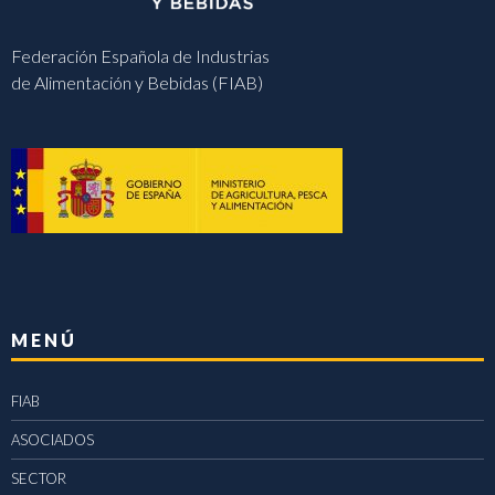
Federación Española de Industrias
de Alimentación y Bebidas (FIAB)
MENÚ
FIAB
ASOCIADOS
SECTOR