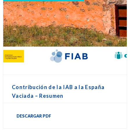
Contribución de la IAB a la España
Vaciada – Resumen
DESCARGAR PDF