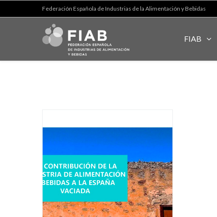
Federación Española de Industrias de la Alimentación y Bebidas
FIAB