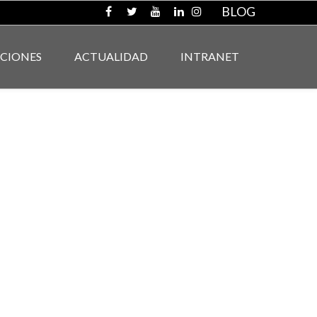
BLOG
ACIONES
ACTUALIDAD
INTRANET