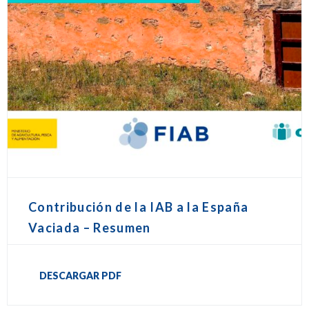
Contribución de la IAB a la España
Vaciada – Resumen
DESCARGAR PDF