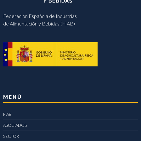
Federación Española de Industrias
de Alimentación y Bebidas (FIAB)
MENÚ
FIAB
ASOCIADOS
SECTOR