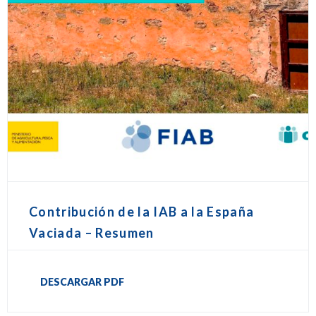
Contribución de la IAB a la España
Vaciada – Resumen
DESCARGAR PDF