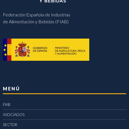
Federación Española de Industrias
de Alimentación y Bebidas (FIAB)
MENÚ
FIAB
ASOCIADOS
SECTOR