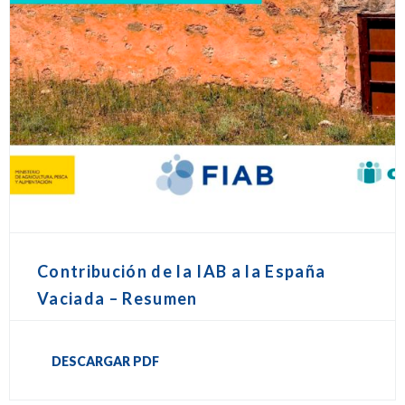
Contribución de la IAB a la España
Vaciada – Resumen
DESCARGAR PDF