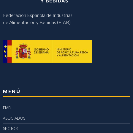
Federación Española de Industrias
de Alimentación y Bebidas (FIAB)
MENÚ
FIAB
ASOCIADOS
SECTOR