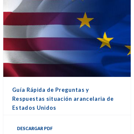
Guía Rápida de Preguntas y
Respuestas situación arancelaria de
Estados Unidos
DESCARGAR PDF