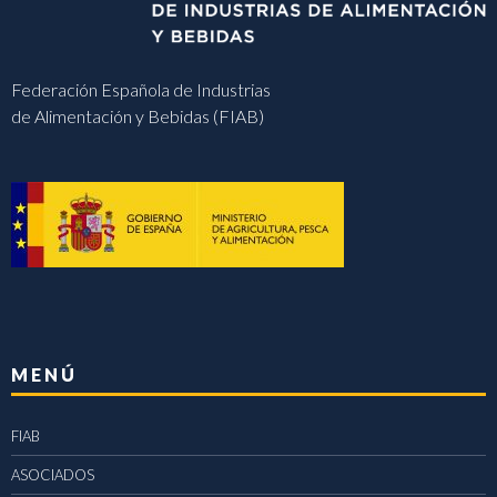
Federación Española de Industrias
de Alimentación y Bebidas (FIAB)
MENÚ
FIAB
ASOCIADOS