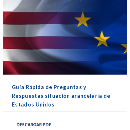
Guía Rápida de Preguntas y
Respuestas situación arancelaria de
Estados Unidos
DESCARGAR PDF