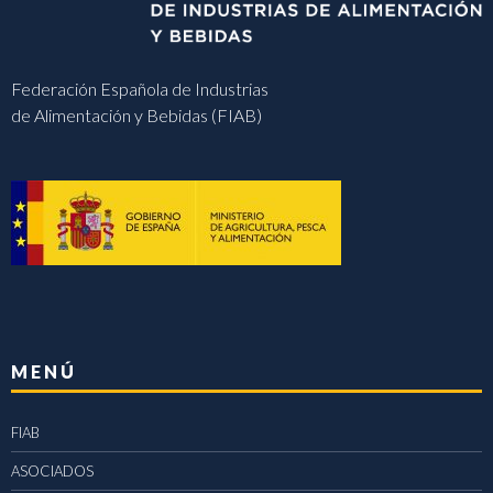
Federación Española de Industrias
de Alimentación y Bebidas (FIAB)
MENÚ
FIAB
ASOCIADOS