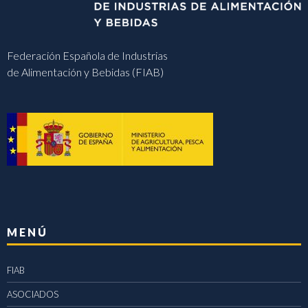
Federación Española de Industrias
de Alimentación y Bebidas (FIAB)
MENÚ
FIAB
ASOCIADOS