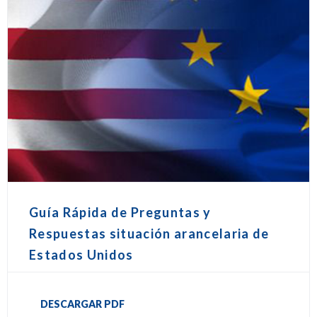
Guía Rápida de Preguntas y
Respuestas situación arancelaria de
Estados Unidos
DESCARGAR PDF