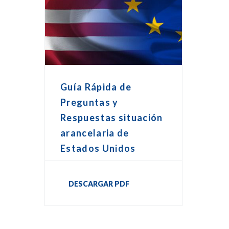
Guía Rápida de
Preguntas y
Respuestas situación
arancelaria de
Estados Unidos
DESCARGAR PDF