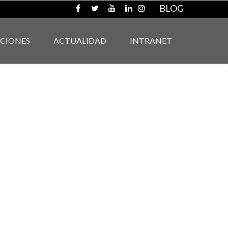
BLOG
ACIONES
ACTUALIDAD
INTRANET