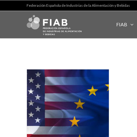
Federación Española de Industrias de la Alimentación y Bebidas
FIAB