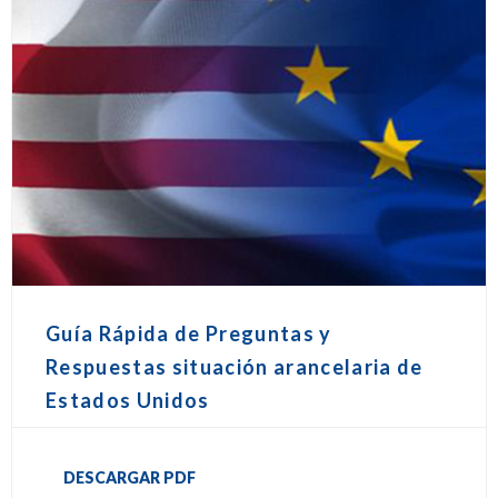
Guía Rápida de Preguntas y
Respuestas situación arancelaria de
Estados Unidos
DESCARGAR PDF