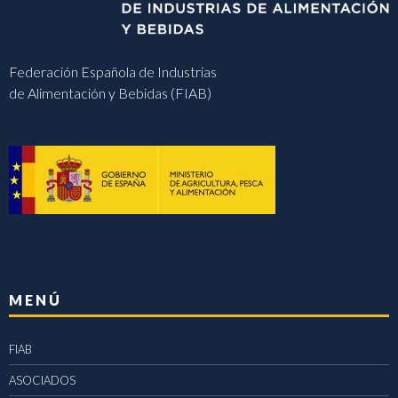
Federación Española de Industrias
de Alimentación y Bebidas (FIAB)
MENÚ
FIAB
ASOCIADOS