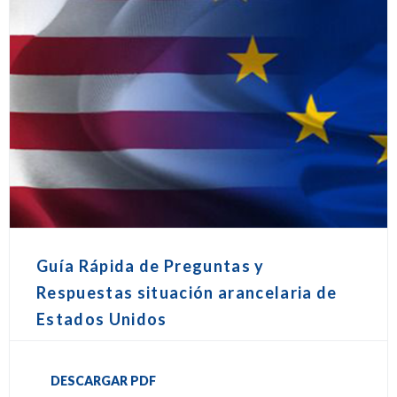
Guía Rápida de Preguntas y
Respuestas situación arancelaria de
Estados Unidos
DESCARGAR PDF