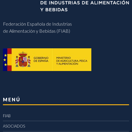
Federación Española de Industrias
de Alimentación y Bebidas (FIAB)
MENÚ
FIAB
ASOCIADOS