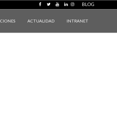
BLOG
ACIONES
ACTUALIDAD
INTRANET