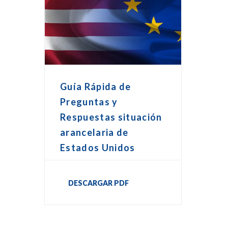
Guía Rápida de
Preguntas y
Respuestas situación
arancelaria de
Estados Unidos
DESCARGAR PDF