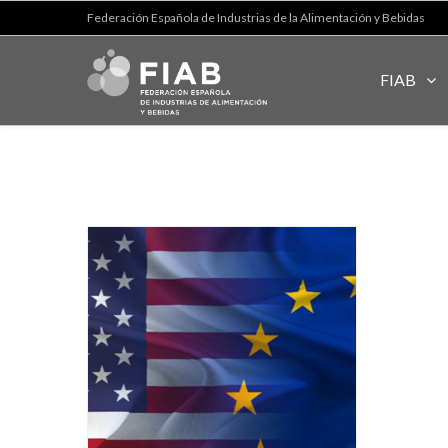
Federación Española de Industrias de la Alimentación y Bebidas
FIAB