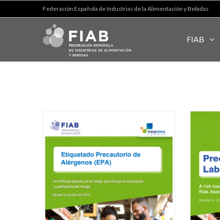
Federación Española de Industrias de la Alimentación y Bebidas
FIAB