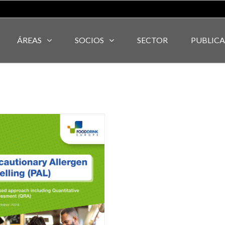
ÁREAS
SOCIOS
SECTOR
PUBLIC