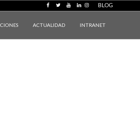
BLOG
ACIONES
ACTUALIDAD
INTRANET