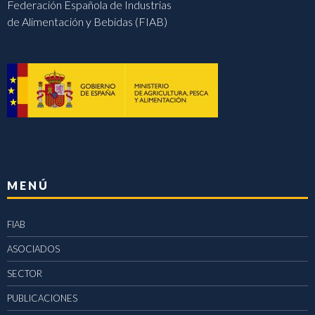
Federación Española de Industrias
de Alimentación y Bebidas (FIAB)
MENÚ
FIAB
ASOCIADOS
SECTOR
PUBLICACIONES