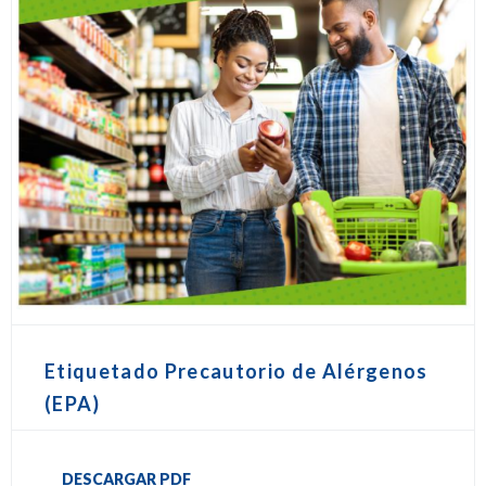
Etiquetado Precautorio de Alérgenos
(EPA)
DESCARGAR PDF