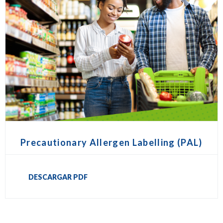
Precautionary Allergen Labelling (PAL)
DESCARGAR PDF