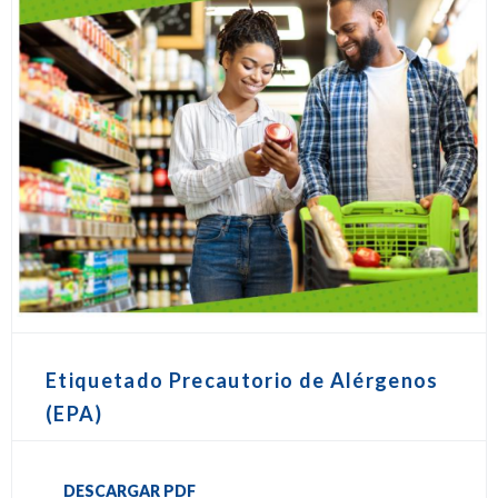
Etiquetado Precautorio de Alérgenos
(EPA)
DESCARGAR PDF