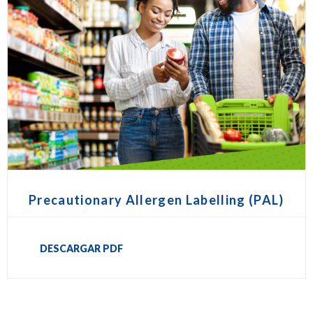
Precautionary Allergen Labelling (PAL)
DESCARGAR PDF