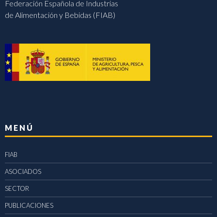
Federación Española de Industrias
de Alimentación y Bebidas (FIAB)
MENÚ
FIAB
ASOCIADOS
SECTOR
PUBLICACIONES