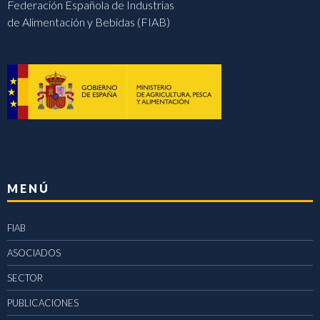
Federación Española de Industrias
de Alimentación y Bebidas (FIAB)
MENÚ
FIAB
ASOCIADOS
SECTOR
PUBLICACIONES