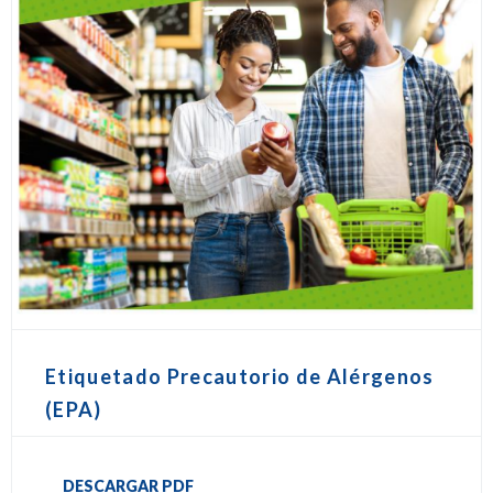
Etiquetado Precautorio de Alérgenos
(EPA)
DESCARGAR PDF