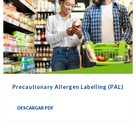
Precautionary Allergen Labelling (PAL)
DESCARGAR PDF