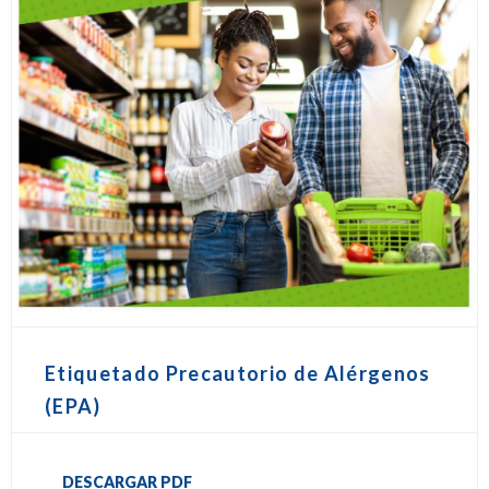
Etiquetado Precautorio de Alérgenos
(EPA)
DESCARGAR PDF