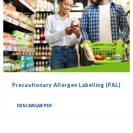
Precautionary Allergen Labelling (PAL)
DESCARGAR PDF