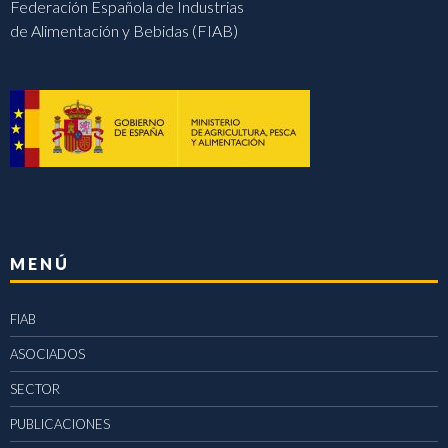
Federación Española de Industrias
de Alimentación y Bebidas (FIAB)
MENÚ
FIAB
ASOCIADOS
SECTOR
PUBLICACIONES