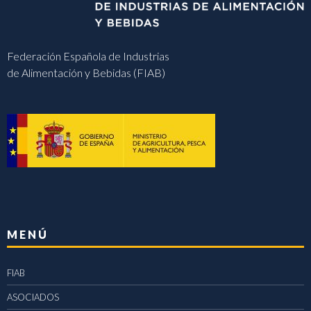
Federación Española de Industrias
de Alimentación y Bebidas (FIAB)
MENÚ
FIAB
ASOCIADOS