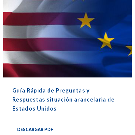
Guía Rápida de Preguntas y
Respuestas situación arancelaria de
Estados Unidos
DESCARGAR PDF