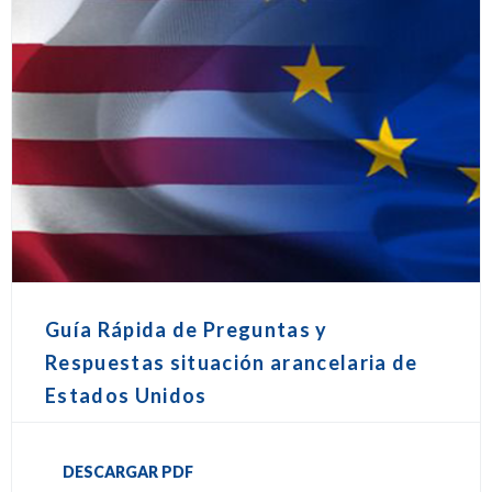
Guía Rápida de Preguntas y
Respuestas situación arancelaria de
Estados Unidos
DESCARGAR PDF