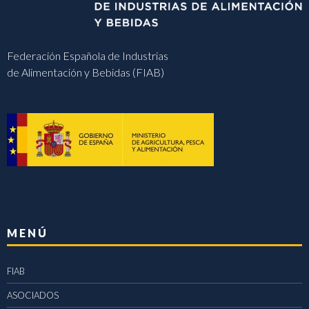
Federación Española de Industrias
de Alimentación y Bebidas (FIAB)
MENÚ
FIAB
ASOCIADOS