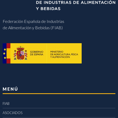
Federación Española de Industrias
de Alimentación y Bebidas (FIAB)
MENÚ
FIAB
ASOCIADOS