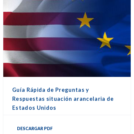
Guía Rápida de Preguntas y
Respuestas situación arancelaria de
Estados Unidos
DESCARGAR PDF