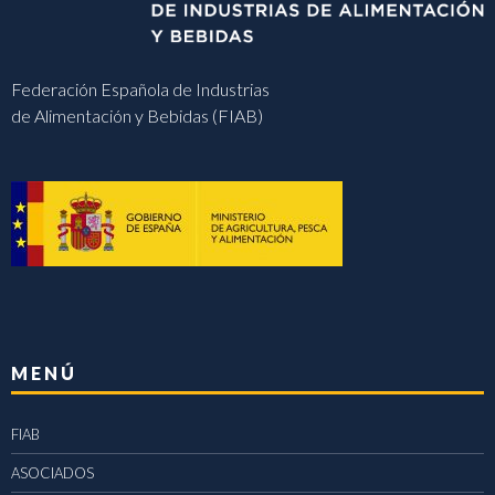
Federación Española de Industrias
de Alimentación y Bebidas (FIAB)
MENÚ
FIAB
ASOCIADOS