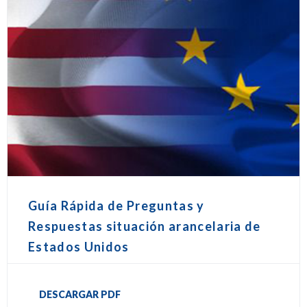
Guía Rápida de Preguntas y
Respuestas situación arancelaria de
Estados Unidos
DESCARGAR PDF