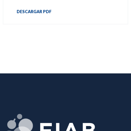
DESCARGAR PDF