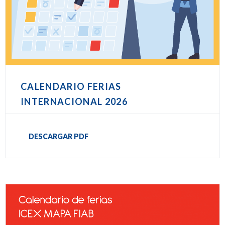
CALENDARIO FERIAS
INTERNACIONAL 2026
DESCARGAR PDF