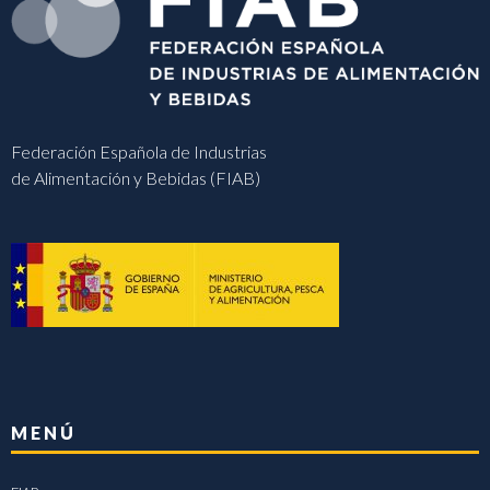
Federación Española de Industrias
de Alimentación y Bebidas (FIAB)
MENÚ