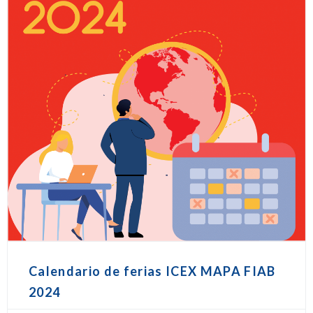
Calendario de ferias ICEX MAPA FIAB
2024