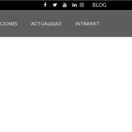
BLOG
ACIONES
ACTUALIDAD
INTRANET