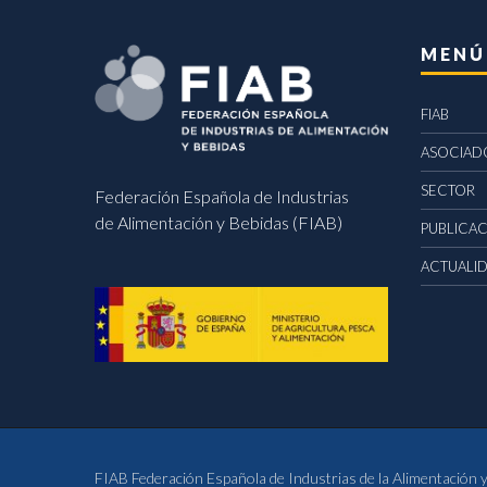
MENÚ
FIAB
ASOCIAD
SECTOR
Federación Española de Industrias
de Alimentación y Bebidas (FIAB)
PUBLICA
ACTUALI
FIAB Federación Española de Industrias de la Alimentación