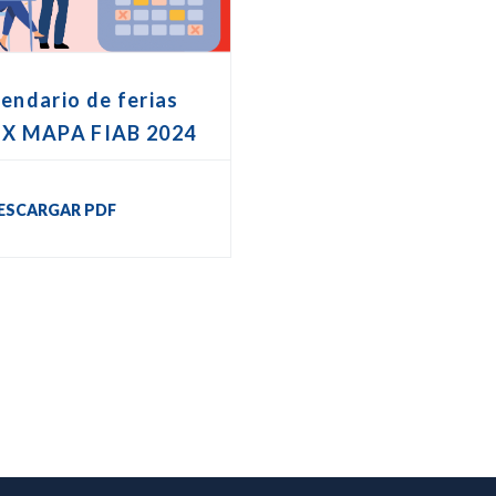
endario de ferias
EX MAPA FIAB 2024
ESCARGAR PDF