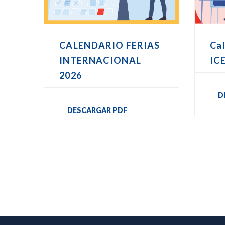
CALENDARIO FERIAS
Cal
INTERNACIONAL
IC
2026
D
DESCARGAR PDF