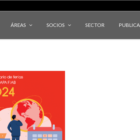
ÁREAS
SOCIOS
SECTOR
PUBLIC