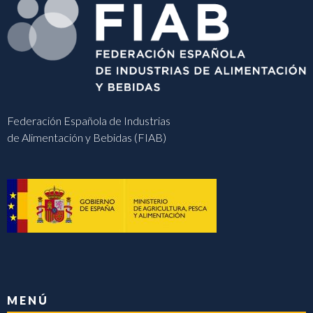
Federación Española de Industrias
de Alimentación y Bebidas (FIAB)
MENÚ