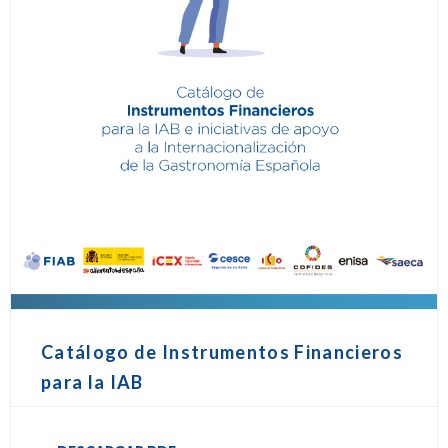
Catálogo de Instrumentos Financieros
para la IAB