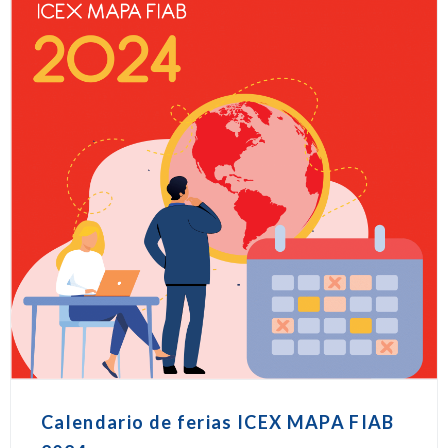
Calendario de ferias ICEX MAPA FIAB