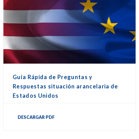
Guía Rápida de Preguntas y
Respuestas situación arancelaria de
Estados Unidos
DESCARGAR PDF