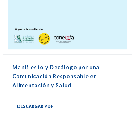
Manifiesto y Decálogo por una
Comunicación Responsable en
Alimentación y Salud
DESCARGAR PDF