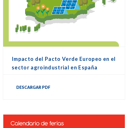
Impacto del Pacto Verde Europeo en el
sector agroindustrial en España
DESCARGAR PDF