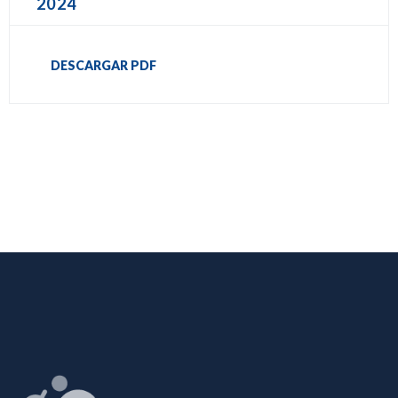
2024
DESCARGAR PDF