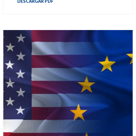
DESCARGAR PDF