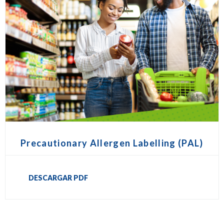
Precautionary Allergen Labelling (PAL)
DESCARGAR PDF