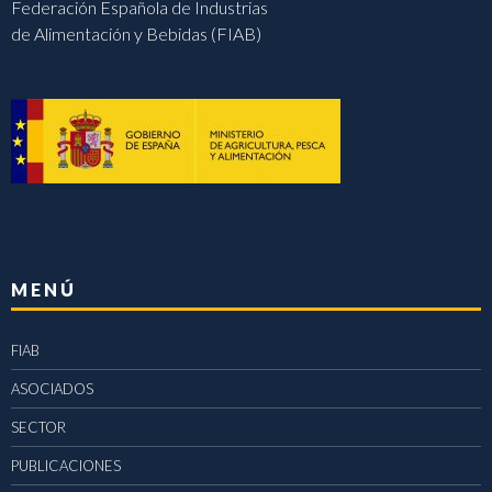
Federación Española de Industrias
de Alimentación y Bebidas (FIAB)
MENÚ
FIAB
ASOCIADOS
SECTOR
PUBLICACIONES