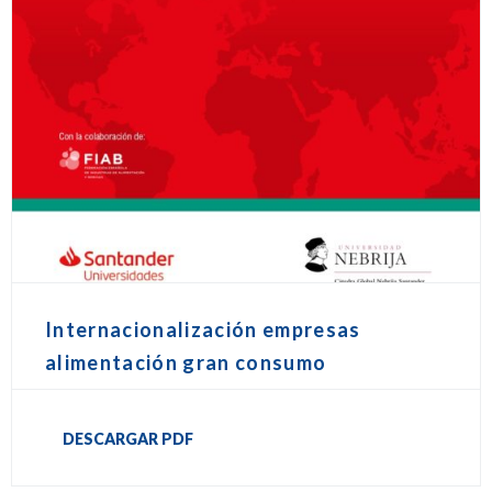
Internacionalización empresas
alimentación gran consumo
DESCARGAR PDF