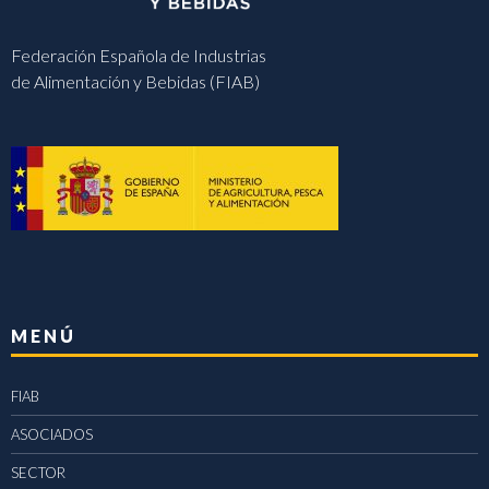
Federación Española de Industrias
de Alimentación y Bebidas (FIAB)
MENÚ
FIAB
ASOCIADOS
SECTOR