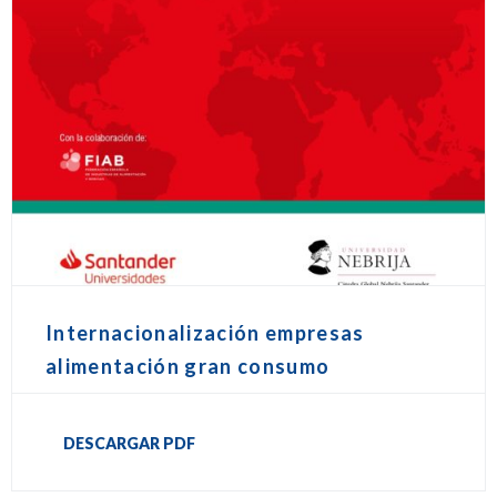
Internacionalización empresas
alimentación gran consumo
DESCARGAR PDF