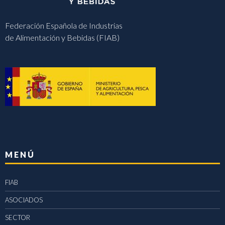
Federación Española de Industrias
de Alimentación y Bebidas (FIAB)
MENÚ
FIAB
ASOCIADOS
SECTOR