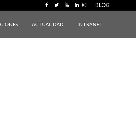
BLOG
ACIONES
ACTUALIDAD
INTRANET