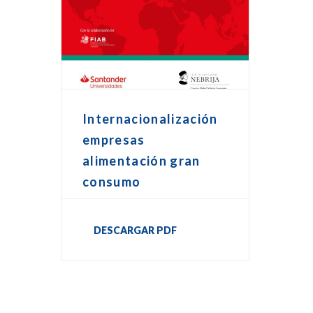
Internacionalización
empresas
alimentación gran
consumo
DESCARGAR PDF