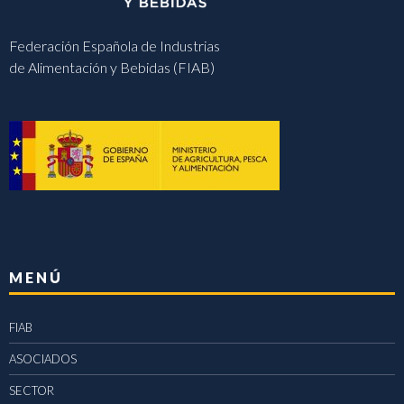
Federación Española de Industrias
de Alimentación y Bebidas (FIAB)
MENÚ
FIAB
ASOCIADOS
SECTOR