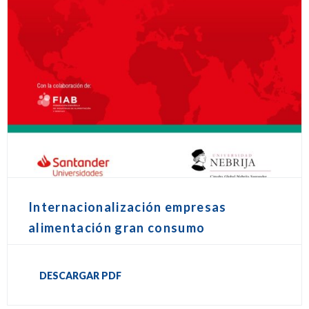
Internacionalización empresas
alimentación gran consumo
DESCARGAR PDF