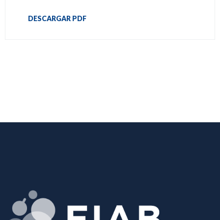
DESCARGAR PDF