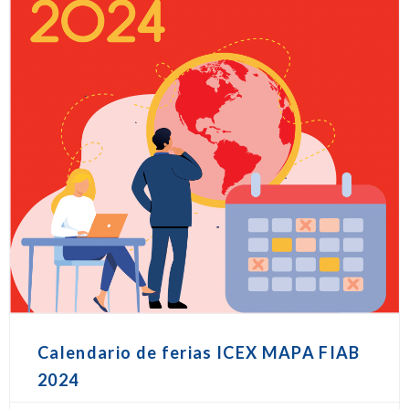
Calendario de ferias ICEX MAPA FIAB
2024