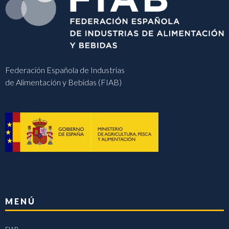
Federación Española de Industrias
de Alimentación y Bebidas (FIAB)
MENÚ