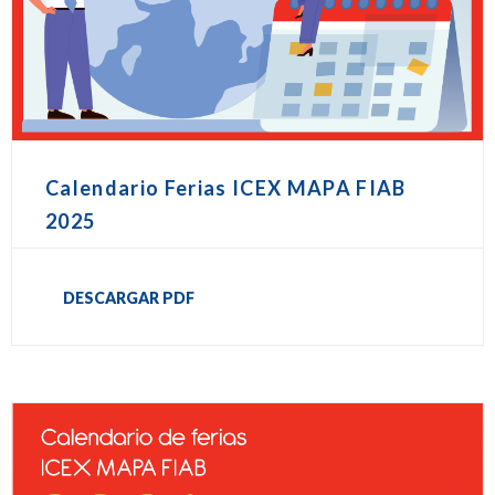
Calendario Ferias ICEX MAPA FIAB
2025
DESCARGAR PDF