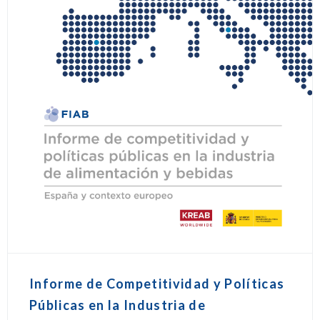
Informe de Competitividad y Políticas
Públicas en la Industria de