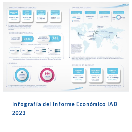
Infografía del Informe Económico IAB
2023