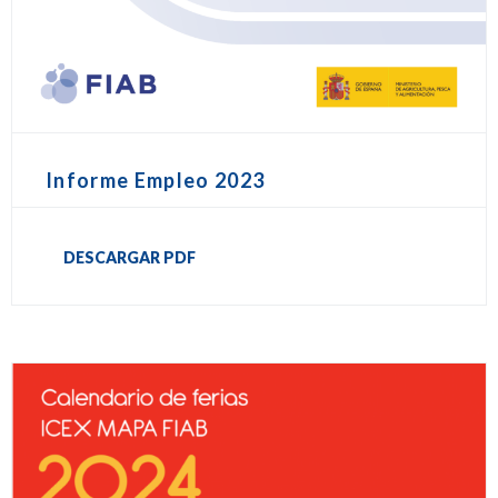
Informe Empleo 2023
DESCARGAR PDF