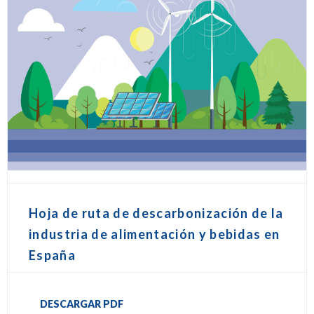
Hoja de ruta de descarbonización de la
industria de alimentación y bebidas en
España
DESCARGAR PDF