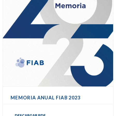
MEMORIA ANUAL FIAB 2023
DESCARGAR PDF