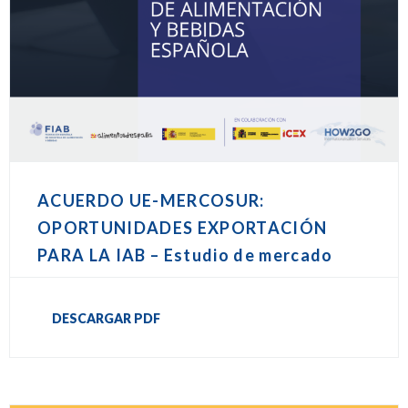
ACUERDO UE-MERCOSUR:
OPORTUNIDADES EXPORTACIÓN
PARA LA IAB – Estudio de mercado
DESCARGAR PDF