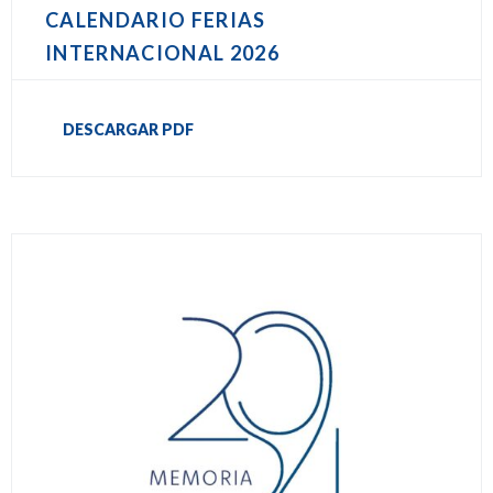
CALENDARIO FERIAS
INTERNACIONAL 2026
DESCARGAR PDF