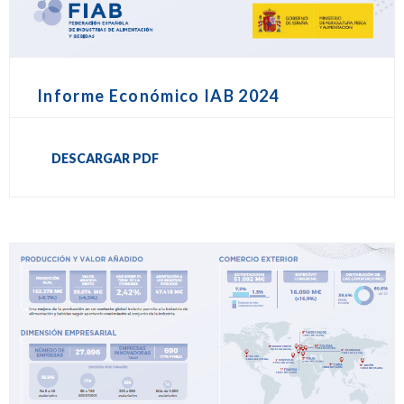
Informe Económico IAB 2024
DESCARGAR PDF