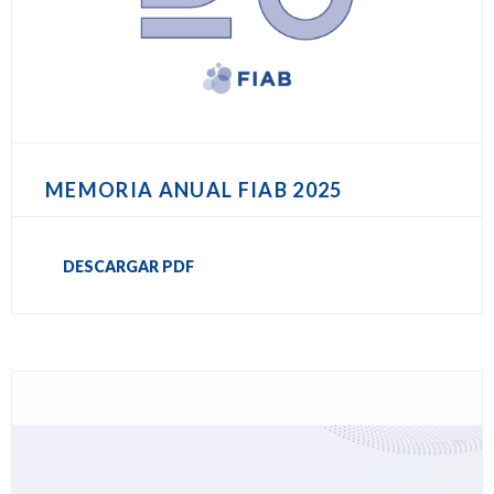
MEMORIA ANUAL FIAB 2025
DESCARGAR PDF