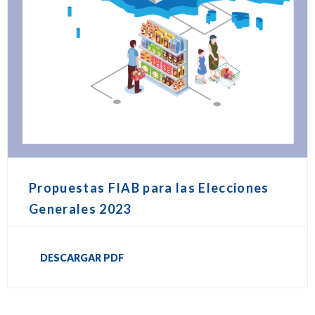
Propuestas FIAB para las Elecciones
Generales 2023
DESCARGAR PDF