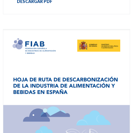
DESCARGAR PDF