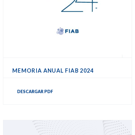
MEMORIA ANUAL FIAB 2024
DESCARGAR PDF