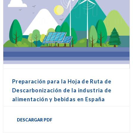
Preparación para la Hoja de Ruta de
Descarbonización de la industria de
alimentación y bebidas en España
DESCARGAR PDF