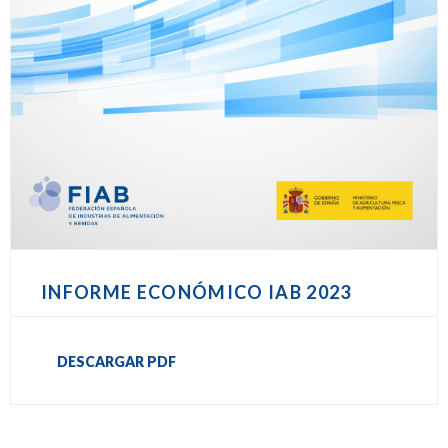
INFORME ECONÓMICO IAB 2023
DESCARGAR PDF