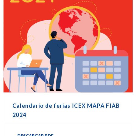
Calendario de ferias ICEX MAPA FIAB
2024
DESCARGAR PDF