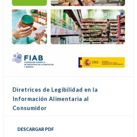
Diretrices de Legibilidad en la
Información Alimentaria al
Consumidor
DESCARGAR PDF