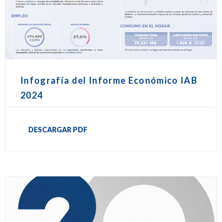
Infografía del Informe Económico IAB
2024
DESCARGAR PDF