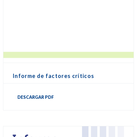
Informe de factores críticos
DESCARGAR PDF