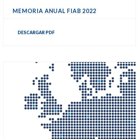
MEMORIA ANUAL FIAB 2022
DESCARGAR PDF