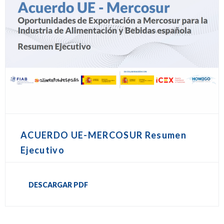
ACUERDO UE-MERCOSUR Resumen
Ejecutivo
DESCARGAR PDF