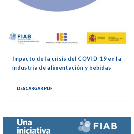
Impacto de la crisis del COVID-19 en la
industria de alimentación y bebidas
DESCARGAR PDF