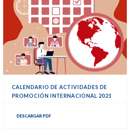
CALENDARIO DE ACTIVIDADES DE
PROMOCIÓN INTERNACIONAL 2021
DESCARGAR PDF