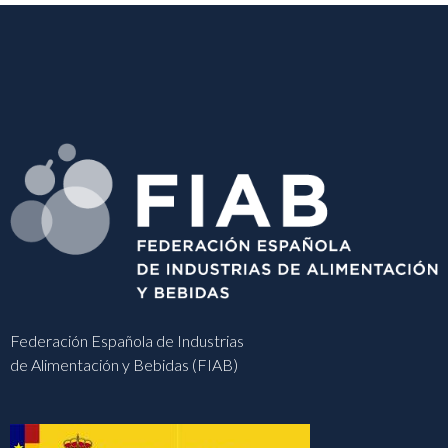
Federación Española de Industrias
de Alimentación y Bebidas (FIAB)