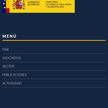
MENÚ
FIAB
ASOCIADOS
SECTOR
PUBLICACIONES
ACTUALIDAD