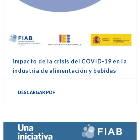
Impacto de la crisis del COVID-19 en la
industria de alimentación y bebidas
DESCARGAR PDF