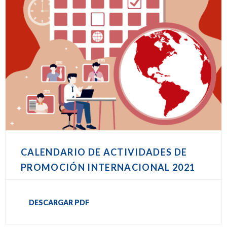
CALENDARIO DE ACTIVIDADES DE
PROMOCIÓN INTERNACIONAL 2021
DESCARGAR PDF