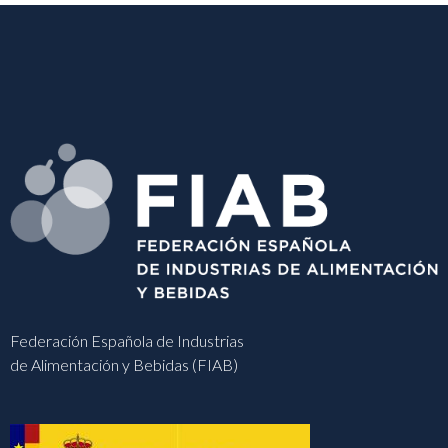
Federación Española de Industrias
de Alimentación y Bebidas (FIAB)