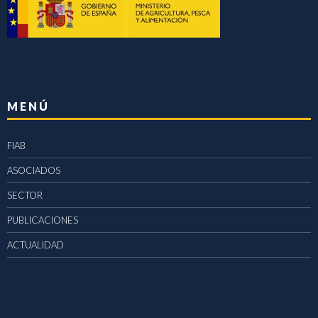
MENÚ
FIAB
ASOCIADOS
SECTOR
PUBLICACIONES
ACTUALIDAD