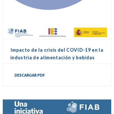
Impacto de la crisis del COVID-19 en la
industria de alimentación y bebidas
DESCARGAR PDF