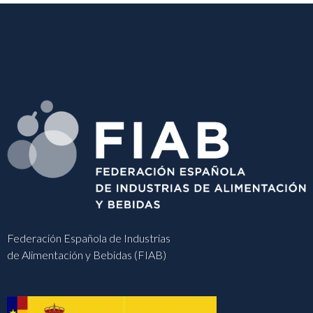
Federación Española de Industrias
de Alimentación y Bebidas (FIAB)