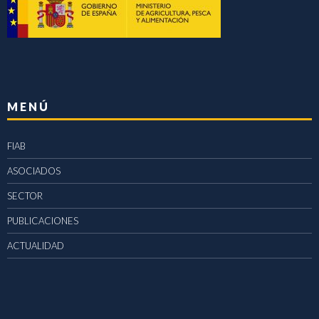
MENÚ
FIAB
ASOCIADOS
SECTOR
PUBLICACIONES
ACTUALIDAD