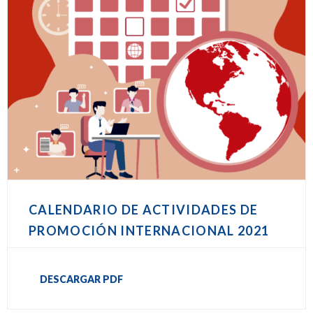
CALENDARIO DE ACTIVIDADES DE
PROMOCIÓN INTERNACIONAL 2021
DESCARGAR PDF