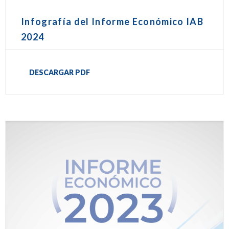
Infografía del Informe Económico IAB
2024
DESCARGAR PDF