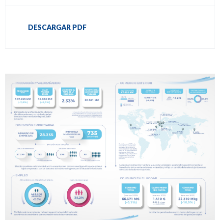
DESCARGAR PDF