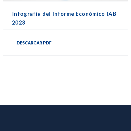
Infografía del Informe Económico IAB
2023
DESCARGAR PDF