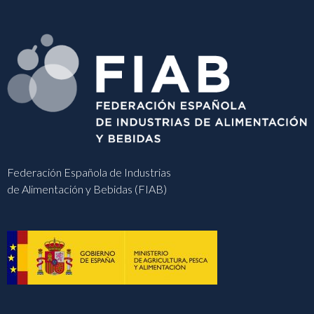
Federación Española de Industrias
de Alimentación y Bebidas (FIAB)