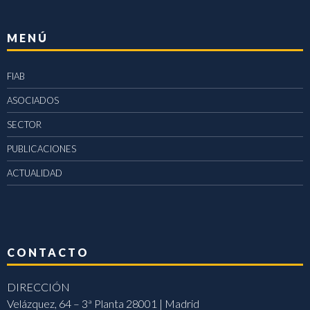
MENÚ
FIAB
ASOCIADOS
SECTOR
PUBLICACIONES
ACTUALIDAD
CONTACTO
DIRECCIÓN
Velázquez, 64 – 3ª Planta 28001 | Madrid