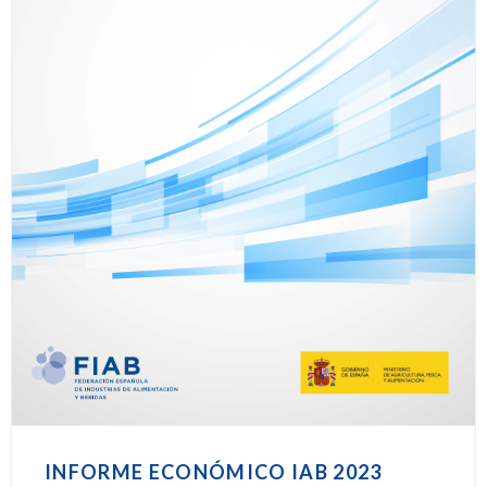
INFORME ECONÓMICO IAB 2023