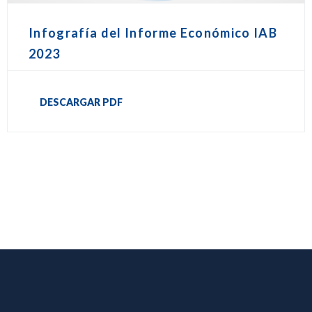
Infografía del Informe Económico IAB
2023
DESCARGAR PDF