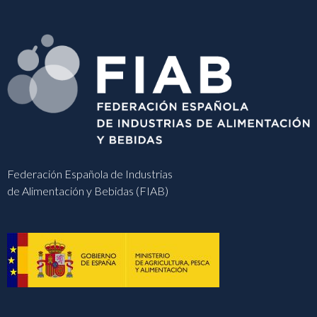
Federación Española de Industrias
de Alimentación y Bebidas (FIAB)