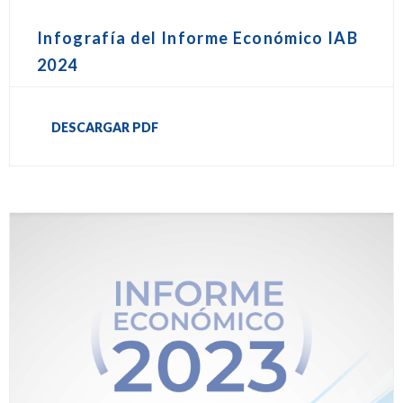
Infografía del Informe Económico IAB
2024
DESCARGAR PDF