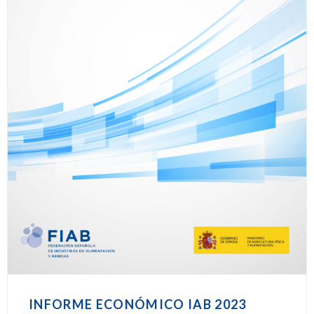
INFORME ECONÓMICO IAB 2023