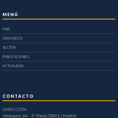
MENÚ
FIAB
ASOCIADOS
SECTOR
PUBLICACIONES
ACTUALIDAD
CONTACTO
DIRECCIÓN
Velázquez, 64 – 3ª Planta 28001 | Madrid