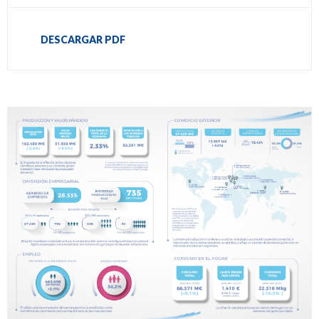
DESCARGAR PDF