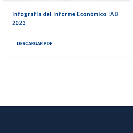
Infografía del Informe Económico IAB
2023
DESCARGAR PDF