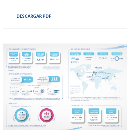
DESCARGAR PDF