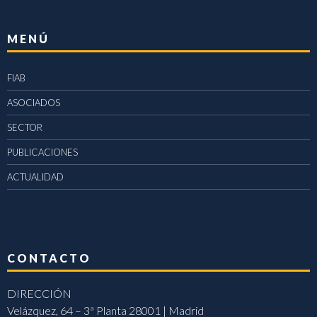
MENÚ
FIAB
ASOCIADOS
SECTOR
PUBLICACIONES
ACTUALIDAD
CONTACTO
DIRECCIÓN
Velázquez, 64 – 3ª Planta 28001 | Madrid