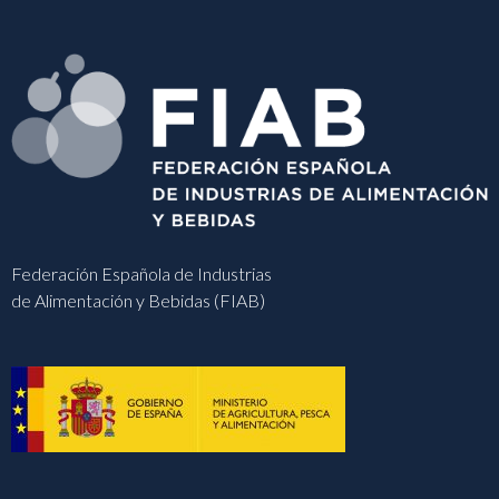
Federación Española de Industrias
de Alimentación y Bebidas (FIAB)