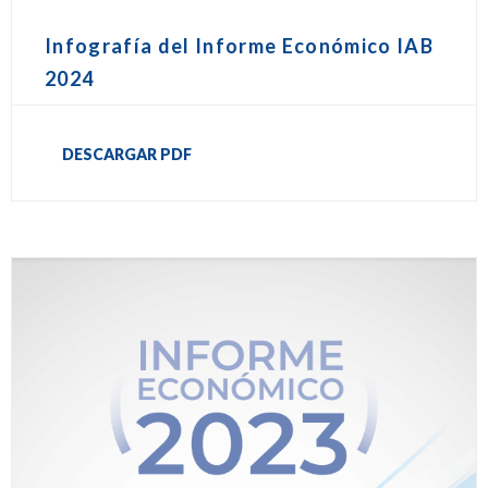
Infografía del Informe Económico IAB
2024
DESCARGAR PDF