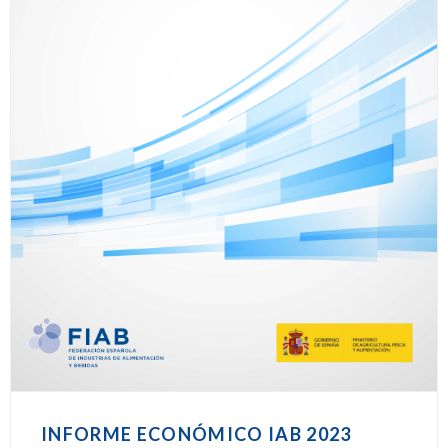
INFORME ECONÓMICO IAB 2023