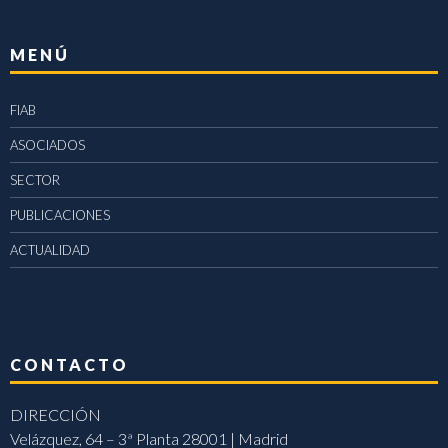
MENÚ
FIAB
ASOCIADOS
SECTOR
PUBLICACIONES
ACTUALIDAD
CONTACTO
DIRECCIÓN
Velázquez, 64 – 3ª Planta 28001 | Madrid