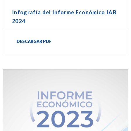
Infografía del Informe Económico IAB
2024
DESCARGAR PDF