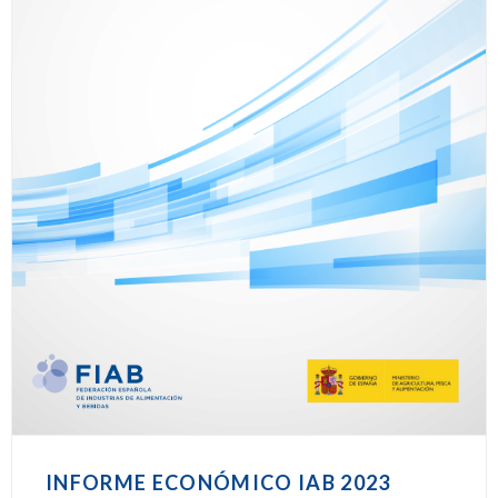
INFORME ECONÓMICO IAB 2023