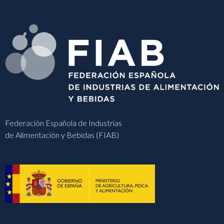
Federación Española de Industrias
de Alimentación y Bebidas (FIAB)