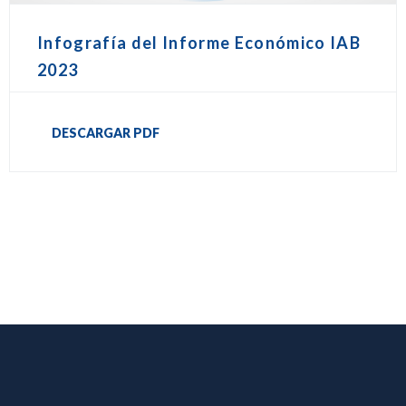
Infografía del Informe Económico IAB
2023
DESCARGAR PDF