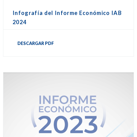
Infografía del Informe Económico IAB
2024
DESCARGAR PDF