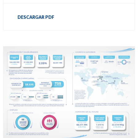
DESCARGAR PDF