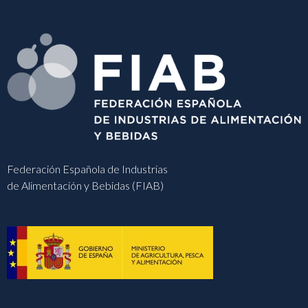
Federación Española de Industrias
de Alimentación y Bebidas (FIAB)