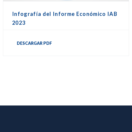
Infografía del Informe Económico IAB
2023
DESCARGAR PDF