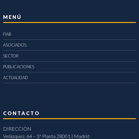
MENÚ
FIAB
ASOCIADOS
SECTOR
PUBLICACIONES
ACTUALIDAD
CONTACTO
DIRECCIÓN
Velázquez, 64 – 3ª Planta 28001 | Madrid