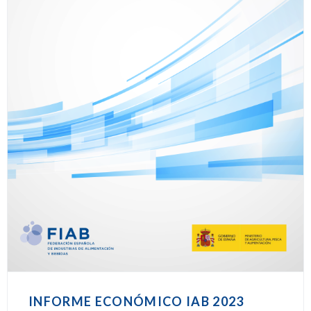
INFORME ECONÓMICO IAB 2023