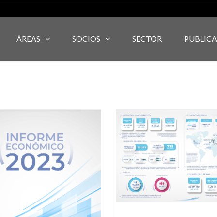
ÁREAS
SOCIOS
SECTOR
PUBLIC