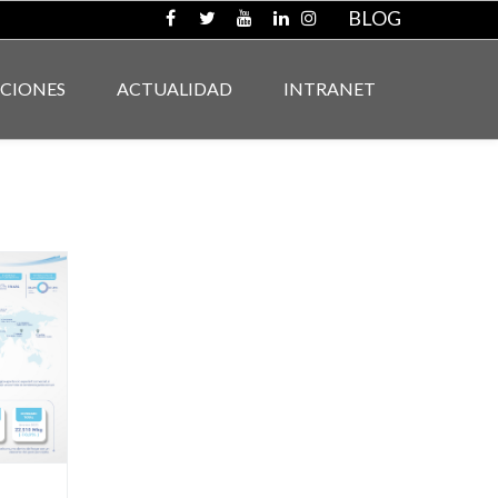
BLOG
ACIONES
ACTUALIDAD
INTRANET