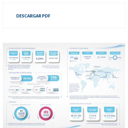
DESCARGAR PDF