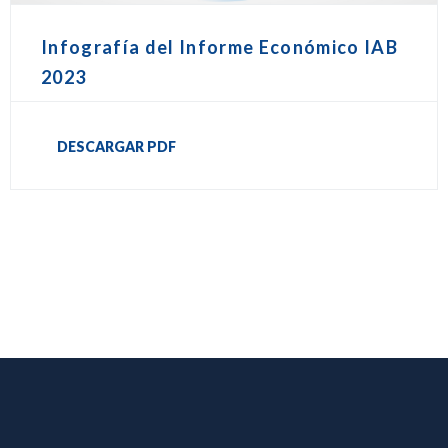
Infografía del Informe Económico IAB
2023
DESCARGAR PDF