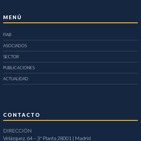
MENÚ
FIAB
ASOCIADOS
SECTOR
PUBLICACIONES
ACTUALIDAD
CONTACTO
DIRECCIÓN
Velázquez, 64 – 3ª Planta 28001 | Madrid