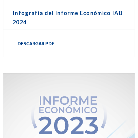
Infografía del Informe Económico IAB
2024
DESCARGAR PDF