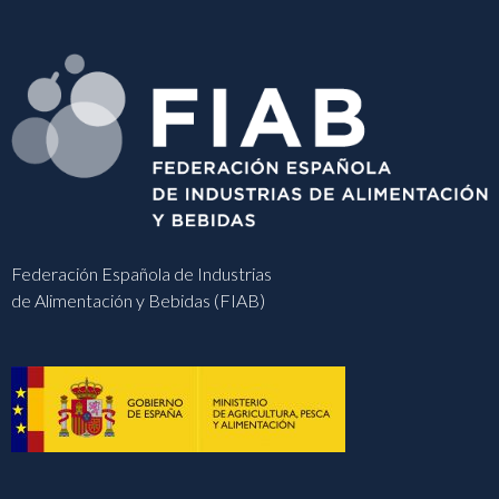
Federación Española de Industrias
de Alimentación y Bebidas (FIAB)