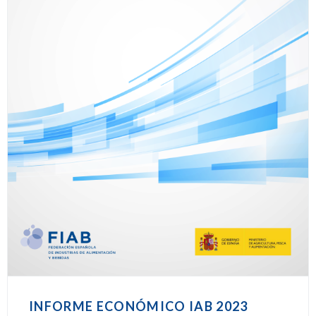
INFORME ECONÓMICO IAB 2023