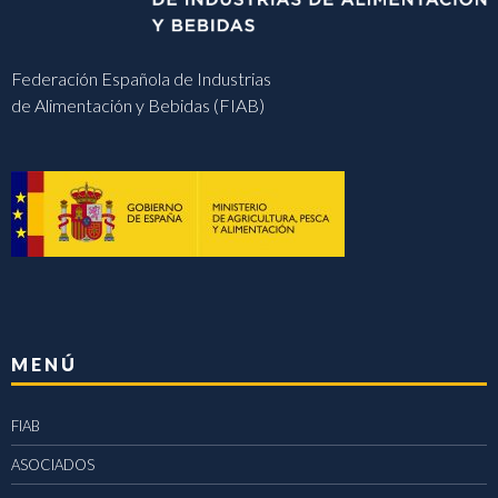
Federación Española de Industrias
de Alimentación y Bebidas (FIAB)
MENÚ
FIAB
ASOCIADOS