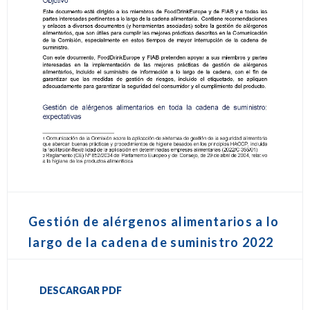
Gestión de alérgenos alimentarios a lo
largo de la cadena de suministro 2022
DESCARGAR PDF