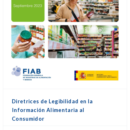
Diretrices de Legibilidad en la
Información Alimentaria al
Consumidor