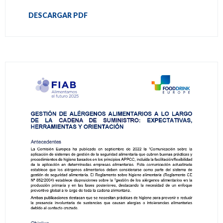
DESCARGAR PDF