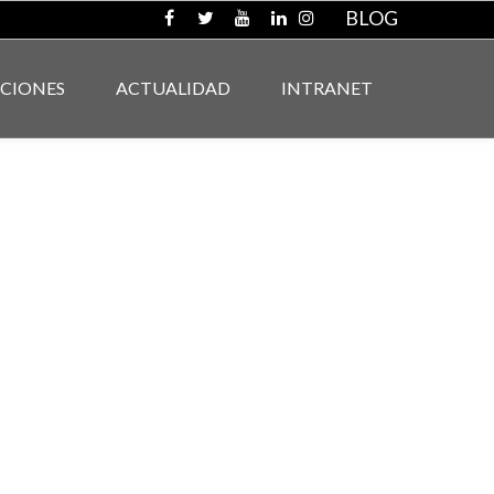
BLOG
ACIONES
ACTUALIDAD
INTRANET