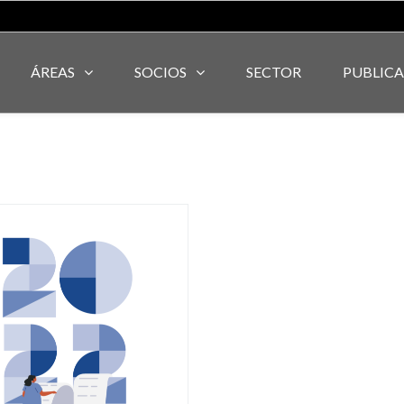
ÁREAS
SOCIOS
SECTOR
PUBLIC