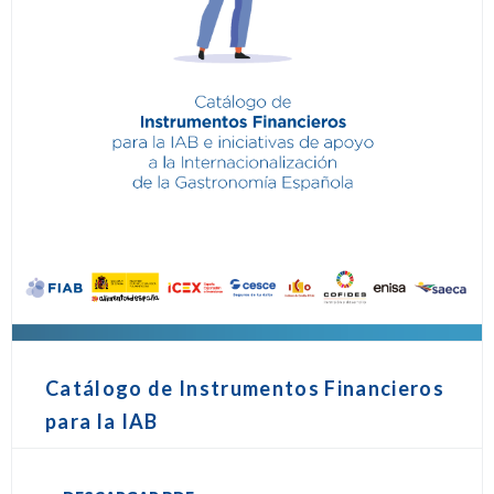
Catálogo de Instrumentos Financieros
para la IAB