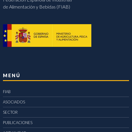
de Alimentación y Bebidas (FIAB)
MENÚ
FIAB
ASOCIADOS
SECTOR
PUBLICACIONES