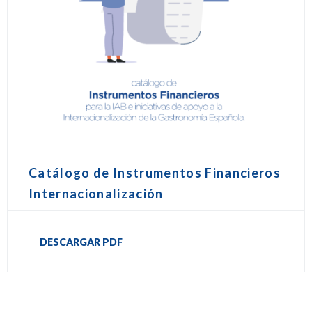
Catálogo de Instrumentos Financieros
Internacionalización
DESCARGAR PDF