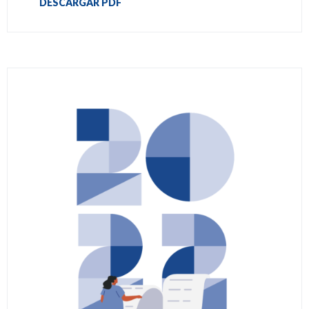
DESCARGAR PDF