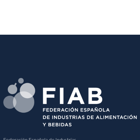
Federación Española de Industrias