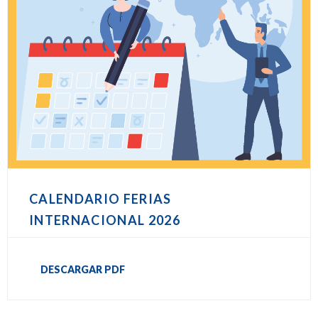
CALENDARIO FERIAS
INTERNACIONAL 2026
DESCARGAR PDF