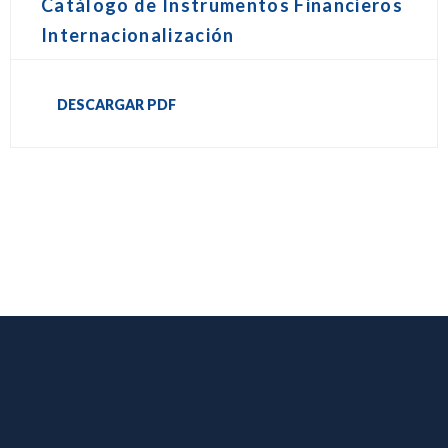
Catálogo de Instrumentos Financieros
Internacionalización
DESCARGAR PDF