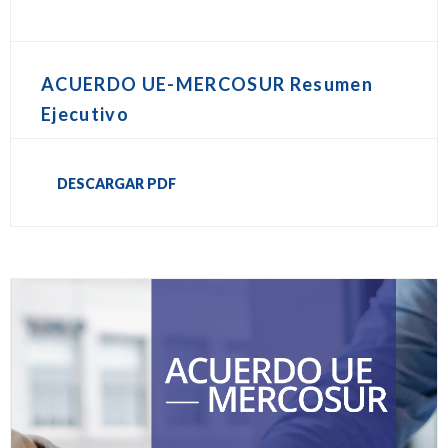
ACUERDO UE-MERCOSUR Resumen
Ejecutivo
DESCARGAR PDF