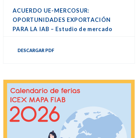
ACUERDO UE-MERCOSUR:
OPORTUNIDADES EXPORTACIÓN
PARA LA IAB – Estudio de mercado
DESCARGAR PDF