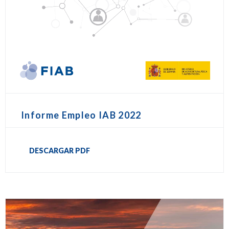
Informe Empleo IAB 2022
DESCARGAR PDF