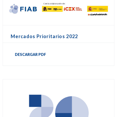
Mercados Prioritarios 2022
DESCARGAR PDF