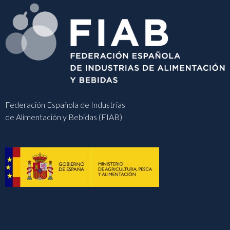
Federación Española de Industrias
de Alimentación y Bebidas (FIAB)