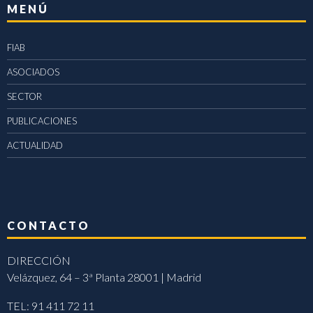
MENÚ
FIAB
ASOCIADOS
SECTOR
PUBLICACIONES
ACTUALIDAD
CONTACTO
DIRECCIÓN
Velázquez, 64 – 3ª Planta 28001 | Madrid
TEL: 91 411 72 11