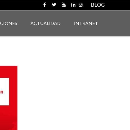
BLOG
ACIONES
ACTUALIDAD
INTRANET