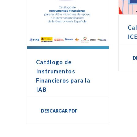
Cal
IC
D
Catálogo de
Instrumentos
Financieros para la
IAB
DESCARGAR PDF