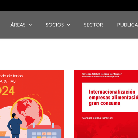
ÁREAS
SOCIOS
SECTOR
PUBLIC